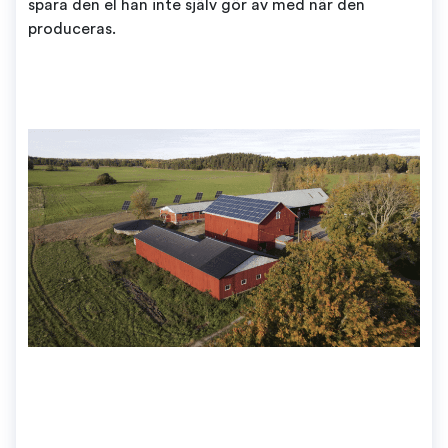
spara den el han inte själv gör av med när den
produceras.