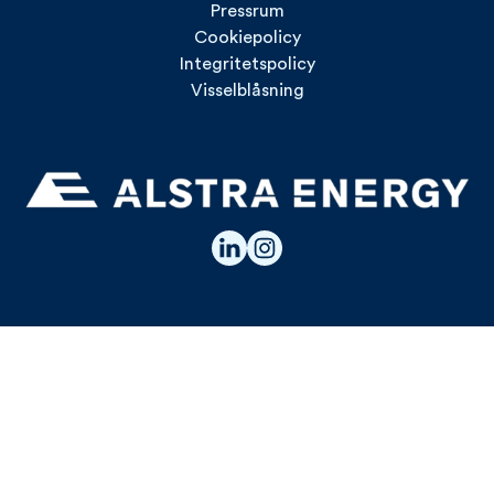
Pressrum
Cookiepolicy
Integritetspolicy
Visselblåsning