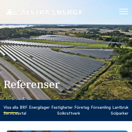
Referenser
Visa alla
BRF
Energilager
Fastigheter
Företag
Församling
Lantbruk
Serviceavtal
Solkraftverk
Solparker