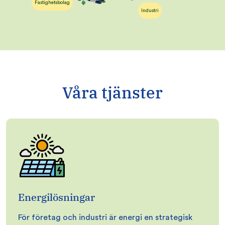
Fastighetsbolag
Industri
Våra tjänster
Energilösningar
För företag och industri är energi en strategisk