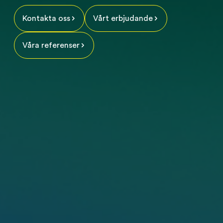
Kontakta oss
Vårt erbjudande
Våra referenser