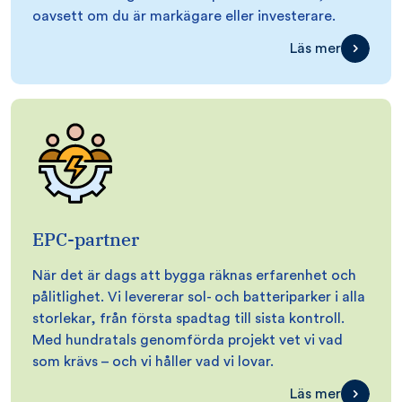
oavsett om du är markägare eller investerare.
Läs mer
EPC-partner
När det är dags att bygga räknas erfarenhet och
pålitlighet. Vi levererar sol- och batteriparker i alla
storlekar, från första spadtag till sista kontroll.
Med hundratals genomförda projekt vet vi vad
som krävs – och vi håller vad vi lovar.
Läs mer