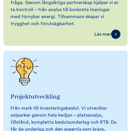
fråga. Genom långsiktiga partnerskap hjälper vi er
ta kontroll – från analys till konkreta lösningar
med förnybar energi. Tillsammans skapar vi
trygghet och förutsägbarhet.
Läs mer
Projektutveckling
Från mark till investeringsbeslut. Vi utvecklar
solparker genom hela kedjan – platsanalys,
tillstånd, kompletta beslutsunderlag och RTB. Du
får de underlag och den expertis som krävs,