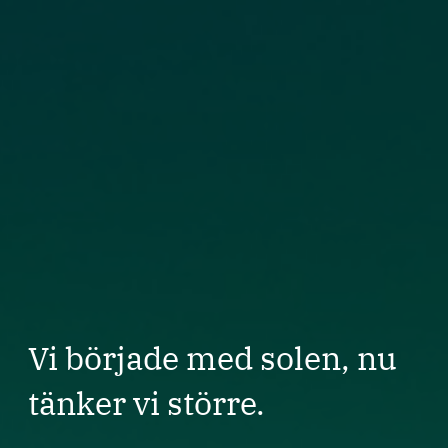
Vi började med solen, nu
tänker vi större.