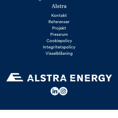
Alstra
Kontakt
Referenser
Projekt
Pressrum
Cookiepolicy
Integritetspolicy
Visselblåsning