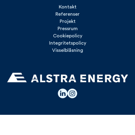
Kontakt
Referenser
Projekt
Pressrum
Cookiepolicy
Integritetspolicy
Visselblåsning