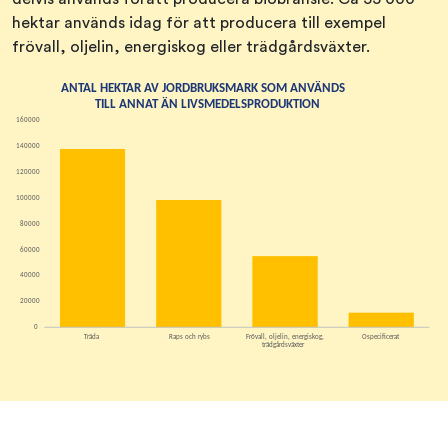
hektar används idag för att producera till exempel
frövall, oljelin, energiskog eller trädgårdsväxter.