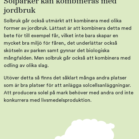
Solparker kan kombineras med
jordbruk
Solbruk går också utmärkt att kombinera med olika
former av jordbruk. Lättast är att kombinera detta med
bete för till exempel får, vilket inte bara skapar en
mycket bra miljö för fåren, det underlättar också
skötseln av parken samt gynnar det biologiska
mångfalden. Men solbruk går också att kombinera med
odling av olika slag.
Utöver detta så finns det såklart många andra platser
som är bra platser för att anlägga solcellsanläggningar.
Att producera solel på mark behöver med andra ord inte
konkurrera med livsmedelsproduktion.