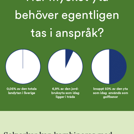
behöver egentligen
tas i anspråk?