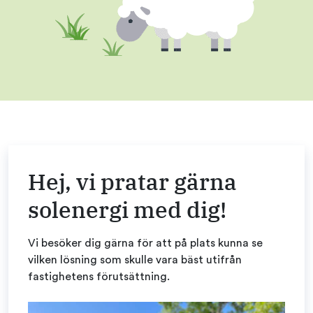
Hej, vi pratar gärna
solenergi med dig!
Vi besöker dig gärna för att på plats kunna se
vilken lösning som skulle vara bäst utifrån
fastighetens förutsättning.