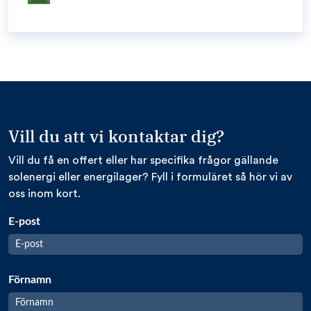
Vill du att vi kontaktar dig?
Vill du få en offert eller har specifika frågor gällande
solenergi eller energilager? Fyll i formuläret så hör vi av
oss inom kort.
E-post
Förnamn