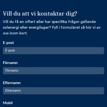
Vill du att vi kontaktar dig?
Vill du få en offert eller har specifika frågor gällande
solenergi eller energilager? Fyll i formuläret så hör vi av
oss inom kort.
E-post
Förnamn
Efternamn
Mobil