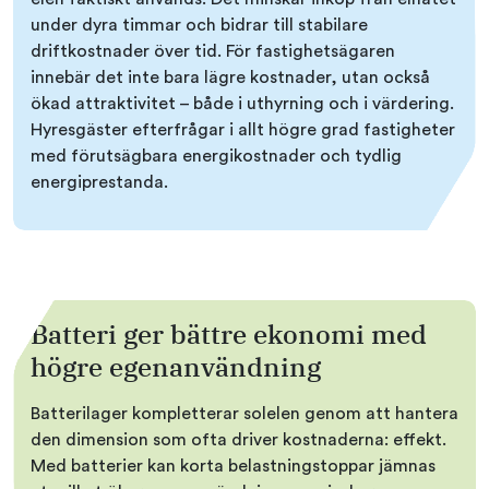
under dyra timmar och bidrar till stabilare
driftkostnader över tid. För fastighetsägaren
innebär det inte bara lägre kostnader, utan också
ökad attraktivitet – både i uthyrning och i värdering.
Hyresgäster efterfrågar i allt högre grad fastigheter
med förutsägbara energikostnader och tydlig
energiprestanda.
Batteri ger bättre ekonomi med
högre egenanvändning
Batterilager kompletterar solelen genom att hantera
den dimension som ofta driver kostnaderna: effekt.
Med batterier kan korta belastningstoppar jämnas