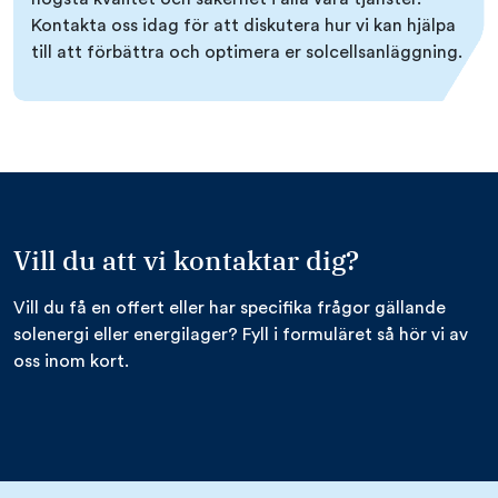
Kontakta oss idag för att diskutera hur vi kan hjälpa
till att förbättra och optimera er solcellsanläggning.
Vill du att vi kontaktar dig?
Vill du få en offert eller har specifika frågor gällande
solenergi eller energilager? Fyll i formuläret så hör vi av
oss inom kort.