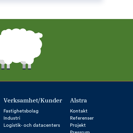
Verksamhet/Kunder
Alstra
Fastighetsbolag
Kontakt
Industri
Referenser
Logistik- och datacenters
Projekt
Pressrum