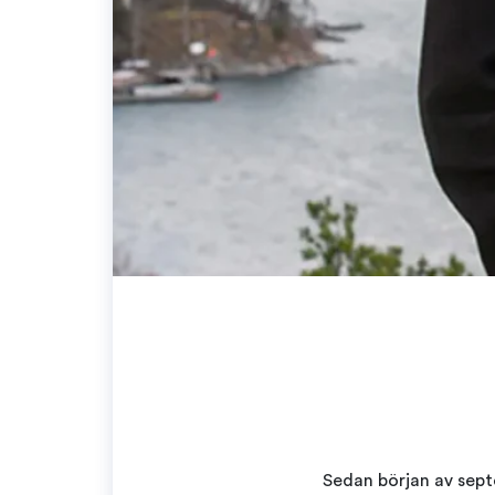
Sedan början av sep