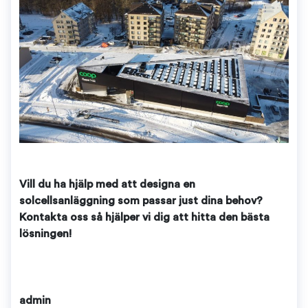
Vill du ha hjälp med att designa en
solcellsanläggning som passar just dina behov?
Kontakta oss så hjälper vi dig att hitta den bästa
lösningen!
admin