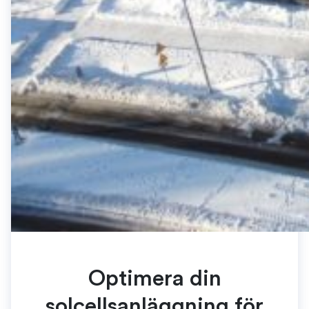
Optimera din
solcellsanläggning för