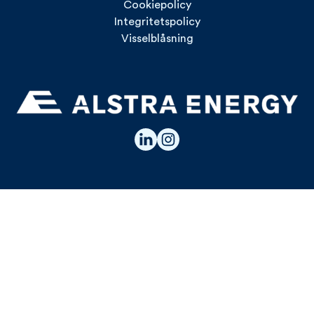
Cookiepolicy
Integritetspolicy
Visselblåsning