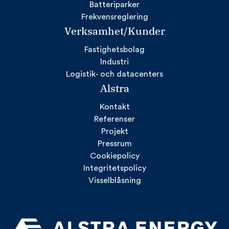
Batteriparker
Frekvensreglering
Verksamhet/Kunder
Fastighetsbolag
Industri
Logistik- och datacenters
Alstra
Kontakt
Referenser
Projekt
Pressrum
Cookiepolicy
Integritetspolicy
Visselblåsning