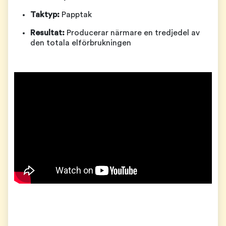
Taktyp:
Papptak
Resultat:
Producerar närmare en tredjedel av
den totala elförbrukningen