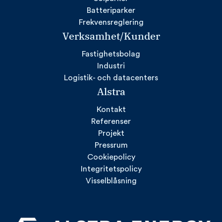
Batteriparker
Frekvensreglering
Verksamhet/Kunder
Fastighetsbolag
Industri
Logistik- och datacenters
Alstra
Kontakt
Referenser
Projekt
Pressrum
Cookiepolicy
Integritetspolicy
Visselblåsning