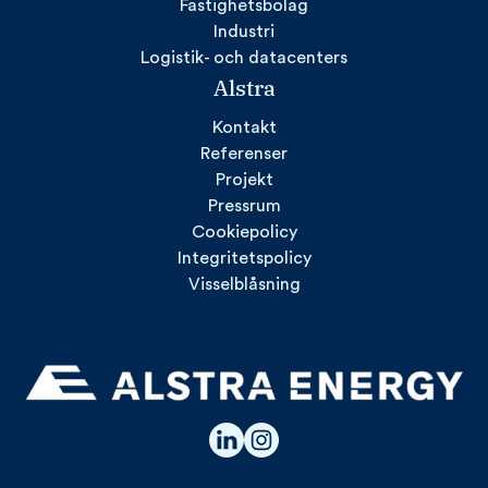
Fastighetsbolag
Industri
Logistik- och datacenters
Alstra
Kontakt
Referenser
Projekt
Pressrum
Cookiepolicy
Integritetspolicy
Visselblåsning