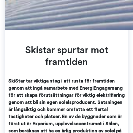
Skistar spurtar mot
framtiden
SkiStar tar viktiga steg i att rusta för framtiden
genom att ingå samarbete med EnergiEngagemang
för att skapa förutsättningar för viktig elektrifiering
genom att bli sin egen solelsproducent. Satsningen
är långsiktig och kommer omfatta ett flertal
fastigheter och platser. En av de byggnader som är
först ut är Experium, upplevelsecentrumet i Sälen,
som beräknas att ha en årlig produktion av solel på