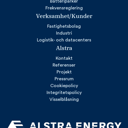
Batteriparker
Frekvensreglering
Verksamhet/Kunder
Fastighetsbolag
Industri
Logistik- och datacenters
Alstra
Kontakt
Referenser
Projekt
Pressrum
Cookiepolicy
Integritetspolicy
Visselblåsning