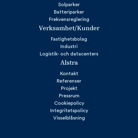
Solparker
Batteriparker
Frekvensreglering
Verksamhet/Kunder
Fastighetsbolag
Industri
Logistik- och datacenters
Alstra
Kontakt
Referenser
Projekt
Pressrum
Cookiepolicy
Integritetspolicy
Visselblåsning