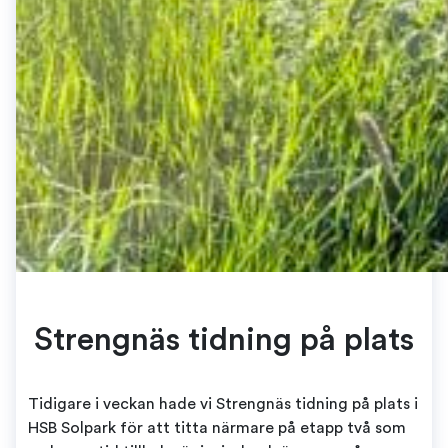
Strengnäs tidning på plats
Tidigare i veckan hade vi Strengnäs tidning på plats i
HSB Solpark för att titta närmare på etapp två som