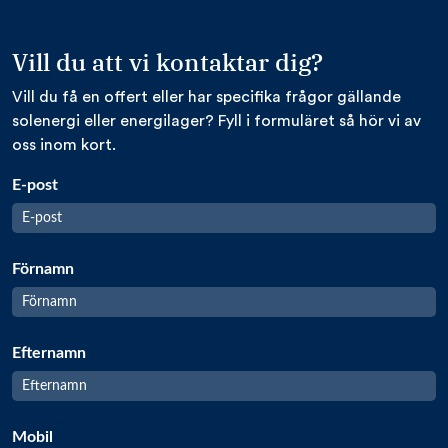
Vill du att vi kontaktar dig?
Vill du få en offert eller har specifika frågor gällande
solenergi eller energilager? Fyll i formuläret så hör vi av
oss inom kort.
E-post
Förnamn
Efternamn
Mobil