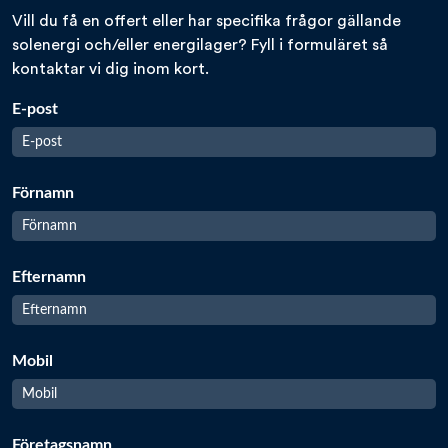
Vill du få en offert eller har specifika frågor gällande
solenergi och/eller energilager? Fyll i formuläret så
kontaktar vi dig inom kort.
E-post
Förnamn
Efternamn
Mobil
Företagsnamn