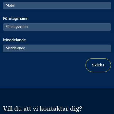
Företagsnamn
Meddelande
Skicka
Vill du att vi kontaktar dig?