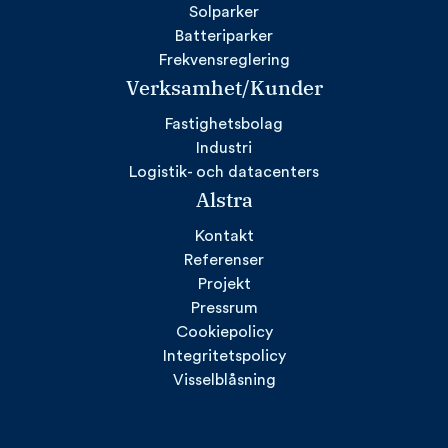
Solparker
Batteriparker
Frekvensreglering
Verksamhet/Kunder
Fastighetsbolag
Industri
Logistik- och datacenters
Alstra
Kontakt
Referenser
Projekt
Pressrum
Cookiepolicy
Integritetspolicy
Visselblåsning