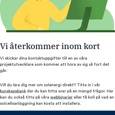
Vi återkommer inom kort
Vi skickar dina kontaktuppgifter till en av våra
projektutvecklare som kommer att höra av sig så fort det
går.
Vill du lära dig mer om solenergi direkt? Titta in i vår
kunskapsbank
där du kan hitta svar på en mängd frågor. Här
kan du också titta på våra
webbinarier
eller få koll på vad en
solcellsanläggning kan kosta att installera.