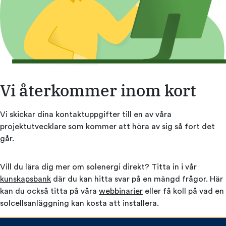
Vi återkommer inom kort
Vi skickar dina kontaktuppgifter till en av våra
projektutvecklare som kommer att höra av sig så fort det
går.
Vill du lära dig mer om solenergi direkt? Titta in i vår
kunskapsbank
där du kan hitta svar på en mängd frågor. Här
kan du också titta på våra
webbinarier
eller få koll på vad en
solcellsanläggning kan kosta att installera.