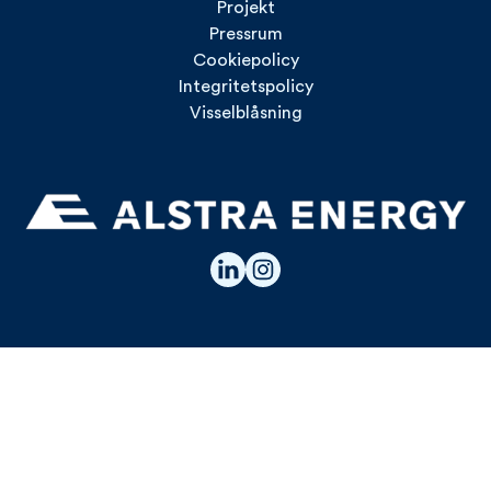
Projekt
Pressrum
Cookiepolicy
Integritetspolicy
Visselblåsning