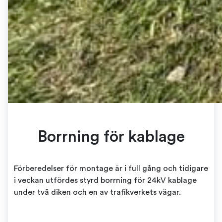
Borrning för kablage
Förberedelser för montage är i full gång och tidigare
i veckan utfördes styrd borrning för 24kV kablage
under två diken och en av trafikverkets vägar.