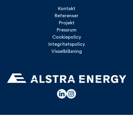
Kontakt
Referenser
Projekt
Pressrum
Cookiepolicy
Integritetspolicy
Visselblåsning