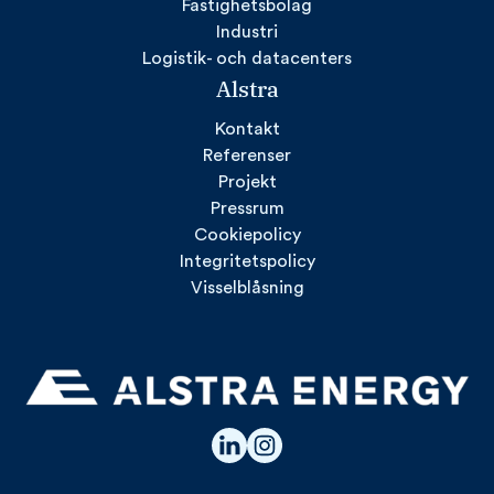
Fastighetsbolag
Industri
Logistik- och datacenters
Alstra
Kontakt
Referenser
Projekt
Pressrum
Cookiepolicy
Integritetspolicy
Visselblåsning