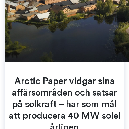
Arctic Paper vidgar sina
affärsområden och satsar
på solkraft – har som mål
att producera 40 MW solel
årligen