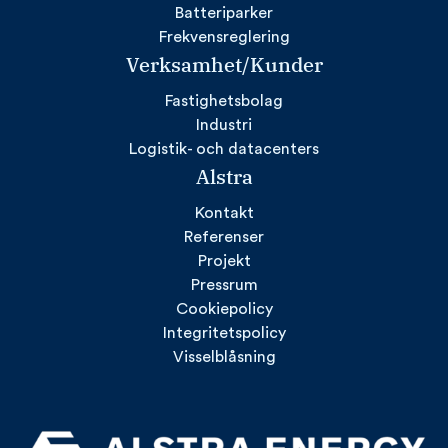
Batteriparker
Frekvensreglering
Verksamhet/Kunder
Fastighetsbolag
Industri
Logistik- och datacenters
Alstra
Kontakt
Referenser
Projekt
Pressrum
Cookiepolicy
Integritetspolicy
Visselblåsning