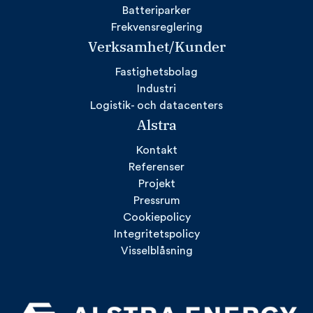
Batteriparker
Frekvensreglering
Verksamhet/Kunder
Fastighetsbolag
Industri
Logistik- och datacenters
Alstra
Kontakt
Referenser
Projekt
Pressrum
Cookiepolicy
Integritetspolicy
Visselblåsning