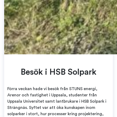
Besök i HSB Solpark
Förra veckan hade vi besök från STUNS energi,
Arenor och fastighet i Uppsala, studenter från
Uppsala Universitet samt lantbrukare i HSB Solpark i
Strängnäs. Syftet var att öka kunskapen inom
solparker i stort, hur processer kring projektering,