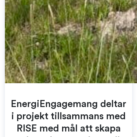
EnergiEngagemang deltar
i projekt tillsammans med
RISE med mål att skapa