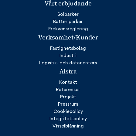
Vårt erbjudande
Solparker
Batteriparker
Frekvensreglering
Verksamhet/Kunder
Fastighetsbolag
Industri
Logistik- och datacenters
Alstra
Kontakt
Referenser
Projekt
Pressrum
Cookiepolicy
Integritetspolicy
Visselblåsning