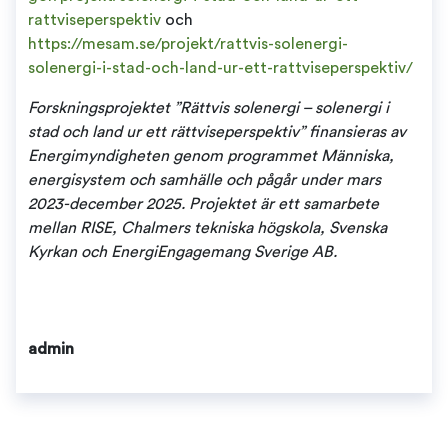
rattviseperspektiv
och
https://mesam.se/projekt/rattvis-solenergi-
solenergi-i-stad-och-land-ur-ett-rattviseperspektiv/
Forskningsprojektet ”Rättvis solenergi – solenergi i
stad och land ur ett rättviseperspektiv” finansieras av
Energimyndigheten genom programmet Människa,
energisystem och samhälle och pågår under mars
2023-december 2025. Projektet är ett samarbete
mellan RISE, Chalmers tekniska högskola, Svenska
Kyrkan och EnergiEngagemang Sverige AB.
admin