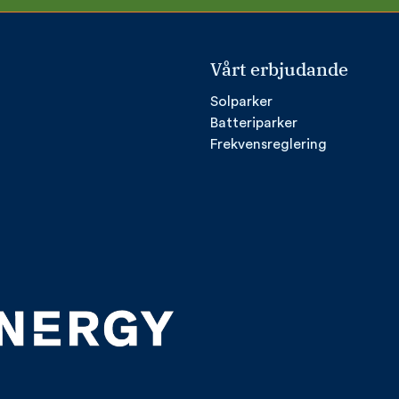
Vårt erbjudande
Solparker
Batteriparker
Frekvensreglering