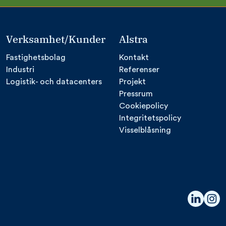
Verksamhet/Kunder
Alstra
Fastighetsbolag
Kontakt
Industri
Referenser
Logistik- och datacenters
Projekt
Pressrum
Cookiepolicy
Integritetspolicy
Visselblåsning