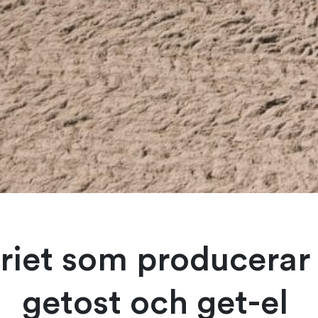
riet som producerar
getost och get-el