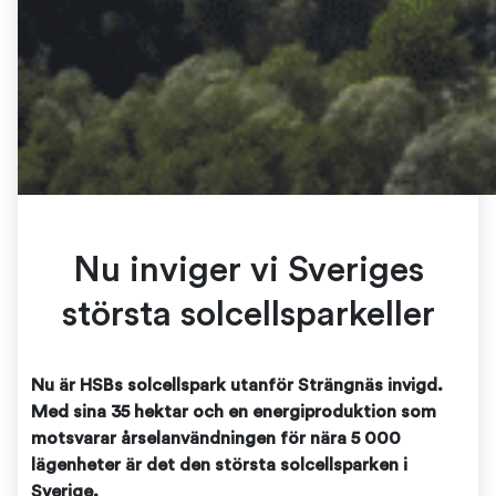
Nu inviger vi Sveriges
största solcellsparkeller
Nu är HSBs solcellspark utanför Strängnäs invigd.
Med sina 35 hektar och en energiproduktion som
motsvarar årselanvändningen för nära 5 000
lägenheter är det den största solcellsparken i
Sverige.