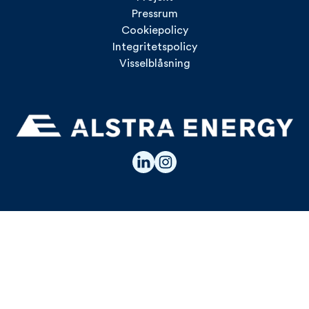
Pressrum
Cookiepolicy
Integritetspolicy
Visselblåsning