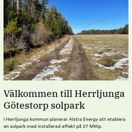
Välkommen till Herrljunga
Götestorp solpark
I Herrljunga kommun planerar Alstra Energy att etablera
en solpark med installerad effekt på 27 MWp.