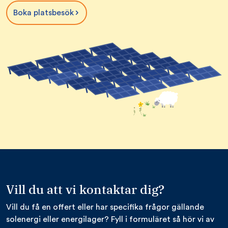
Boka platsbesök
Vill du att vi kontaktar dig?
Vill du få en offert eller har specifika frågor gällande
solenergi eller energilager? Fyll i formuläret så hör vi av