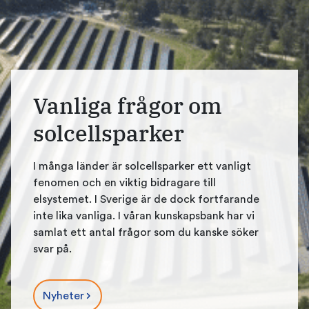
Vanliga frågor om
solcellsparker
I många länder är solcellsparker ett vanligt
fenomen och en viktig bidragare till
elsystemet. I Sverige är de dock fortfarande
inte lika vanliga. I våran kunskapsbank har vi
samlat ett antal frågor som du kanske söker
svar på.
Nyheter