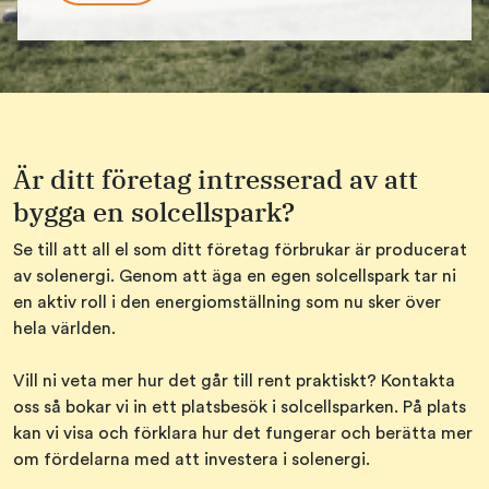
Är ditt företag intresserad av att
bygga en solcellspark?
Se till att all el som ditt företag förbrukar är producerat
av solenergi. Genom att äga en egen solcellspark tar ni
en aktiv roll i den energiomställning som nu sker över
hela världen.
Vill ni veta mer hur det går till rent praktiskt? Kontakta
oss så bokar vi in ett platsbesök i solcellsparken. På plats
kan vi visa och förklara hur det fungerar och berätta mer
om fördelarna med att investera i solenergi.