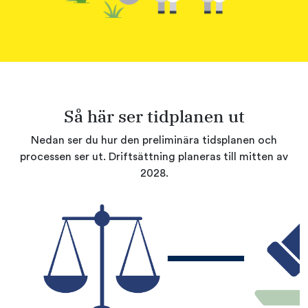
Så här ser tidplanen ut
Nedan ser du hur den preliminära tidsplanen och
processen ser ut. Driftsättning planeras till mitten av
2028.