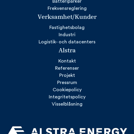
Batteriparker
Frekvensreglering
Verksamhet/Kunder
Fastighetsbolag
Industri
Logistik- och datacenters
Alstra
Kontakt
Referenser
Projekt
Pressrum
Cookiepolicy
Integritetspolicy
Visselblåsning