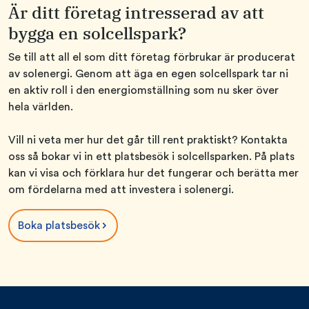
Är ditt företag intresserad av att
bygga en solcellspark?
Se till att all el som ditt företag förbrukar är producerat
av solenergi. Genom att äga en egen solcellspark tar ni
en aktiv roll i den energiomställning som nu sker över
hela världen.
Vill ni veta mer hur det går till rent praktiskt? Kontakta
oss så bokar vi in ett platsbesök i solcellsparken. På plats
kan vi visa och förklara hur det fungerar och berätta mer
om fördelarna med att investera i solenergi.
Boka platsbesök