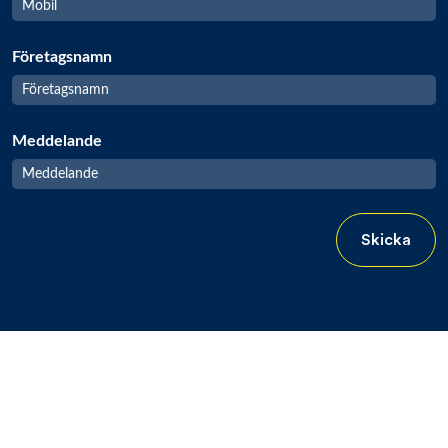
Företagsnamn
Meddelande
Skicka