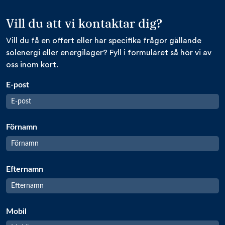
Vill du att vi kontaktar dig?
Vill du få en offert eller har specifika frågor gällande
solenergi eller energilager? Fyll i formuläret så hör vi av
oss inom kort.
E-post
Förnamn
Efternamn
Mobil