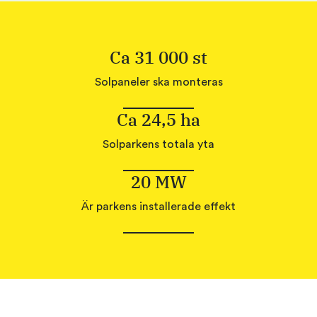
Ca 31 000 st
Solpaneler ska monteras
Ca 24,5 ha
Solparkens totala yta
20 MW
Är parkens installerade effekt