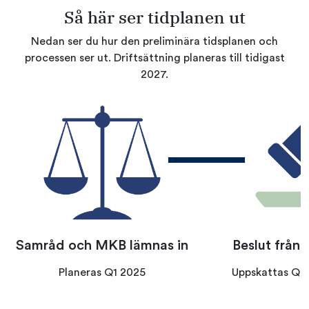
Så här ser tidplanen ut
Nedan ser du hur den preliminära tidsplanen och
processen ser ut. Driftsättning planeras till tidigast
2027.
Samråd och MKB lämnas in
Beslut från 
Planeras Q1 2025
Uppskattas Q4