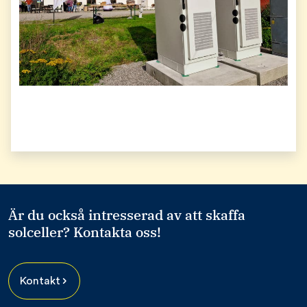
Är du också intresserad av att skaffa
solceller? Kontakta oss!
Kontakt