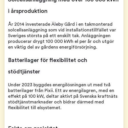
i årsproduktion
År 2014 investerade Äleby Gård i en takmonterad
solcellsanläggning som vid installationstillfället var
Sveriges största på ett enskilt tak. Anläggningen
producerar drygt 100 000 kWh el per år och utgör
en viktig del av gårdens energiförsörjning.
Batterilager för flexibilitet och
stödtjänster
Under 2023 byggdes energilösningen ut med två
batterilager från Pixii. Ett av energilagren, med en
effekt på 100 kW, deltar aktivt på Svenska kraftnäts
stödtjänstmarknader och bidrar därmed med
flexibilitet till elsystemet.