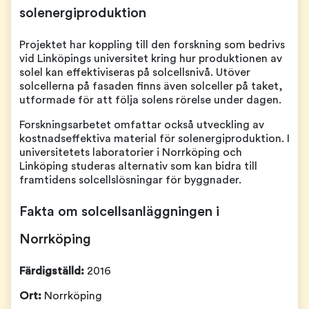
solenergiproduktion
Projektet har koppling till den forskning som bedrivs
vid Linköpings universitet kring hur produktionen av
solel kan effektiviseras på solcellsnivå. Utöver
solcellerna på fasaden finns även solceller på taket,
utformade för att följa solens rörelse under dagen.
Forskningsarbetet omfattar också utveckling av
kostnadseffektiva material för solenergiproduktion. I
universitetets laboratorier i Norrköping och
Linköping studeras alternativ som kan bidra till
framtidens solcellslösningar för byggnader.
Fakta om solcellsanläggningen i
Norrköping
Färdigställd:
2016
Ort:
Norrköping