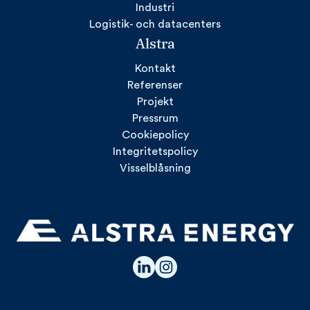
Industri
Logistik- och datacenters
Alstra
Kontakt
Referenser
Projekt
Pressrum
Cookiepolicy
Integritetspolicy
Visselblåsning