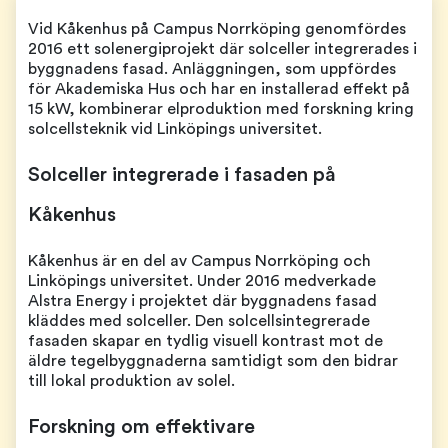
Vid Kåkenhus på Campus Norrköping genomfördes
2016 ett solenergiprojekt där solceller integrerades i
byggnadens fasad. Anläggningen, som uppfördes
för Akademiska Hus och har en installerad effekt på
15 kW, kombinerar elproduktion med forskning kring
solcellsteknik vid Linköpings universitet.
Solceller integrerade i fasaden på
Kåkenhus
Kåkenhus är en del av Campus Norrköping och
Linköpings universitet. Under 2016 medverkade
Alstra Energy i projektet där byggnadens fasad
kläddes med solceller. Den solcellsintegrerade
fasaden skapar en tydlig visuell kontrast mot de
äldre tegelbyggnaderna samtidigt som den bidrar
till lokal produktion av solel.
Forskning om effektivare