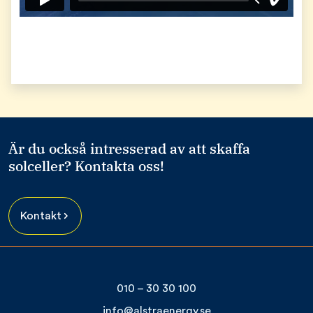
Är du också intresserad av att skaffa
solceller? Kontakta oss!
Kontakt
010 – 30 30 100
info@alstraenergy.se