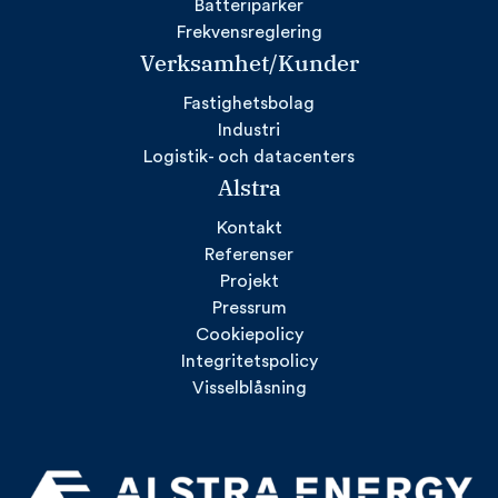
Batteriparker
Frekvensreglering
Verksamhet/Kunder
Fastighetsbolag
Industri
Logistik- och datacenters
Alstra
Kontakt
Referenser
Projekt
Pressrum
Cookiepolicy
Integritetspolicy
Visselblåsning