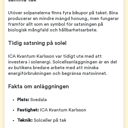
Utöver solpanelerna finns fyra bikupor på taket. Bina
producerar en mindre mängd honung, men fungerar
framför allt som en symbol för satsningen på
biologisk mångfald och hållbarhetsarbete.
Tidig satsning på solel
ICA Kvantum Karlsson var tidigt ute med att
investera i solenergi. Solcellsanläggningen är en del
av butikens bredare arbete med att minska
energiförbrukningen och begränsa matsvinnet.
Fakta om anläggningen
Plats:
Svedala
Fastighet:
ICA Kvantum Karlsson
Teknik:
Solceller på tak