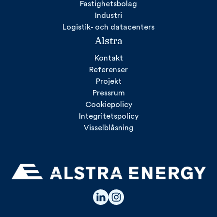
Fastighetsbolag
Industri
Logistik- och datacenters
Alstra
Kontakt
Referenser
Projekt
Pressrum
Cookiepolicy
Integritetspolicy
Visselblåsning