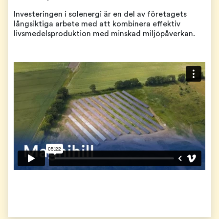
Investeringen i solenergi är en del av företagets
långsiktiga arbete med att kombinera effektiv
livsmedelsproduktion med minskad miljöpåverkan.