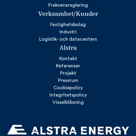
Frekvensreglering
Verksamhet/Kunder
Fastighetsbolag
Industri
Logistik- och datacenters
Alstra
Kontakt
Referenser
Projekt
Pressrum
Cookiepolicy
Integritetspolicy
Visselblåsning