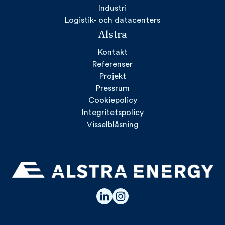
Industri
Logistik- och datacenters
Alstra
Kontakt
Referenser
Projekt
Pressrum
Cookiepolicy
Integritetspolicy
Visselblåsning