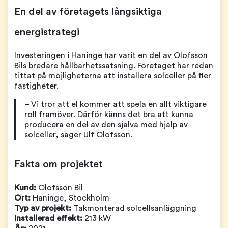
En del av företagets långsiktiga
energistrategi
Investeringen i Haninge har varit en del av Olofsson
Bils bredare hållbarhetssatsning. Företaget har redan
tittat på möjligheterna att installera solceller på fler
fastigheter.
– Vi tror att el kommer att spela en allt viktigare
roll framöver. Därför känns det bra att kunna
producera en del av den själva med hjälp av
solceller, säger Ulf Olofsson.
Fakta om projektet
Kund:
Olofsson Bil
Ort:
Haninge, Stockholm
Typ av projekt:
Takmonterad solcellsanläggning
Installerad effekt:
213 kW