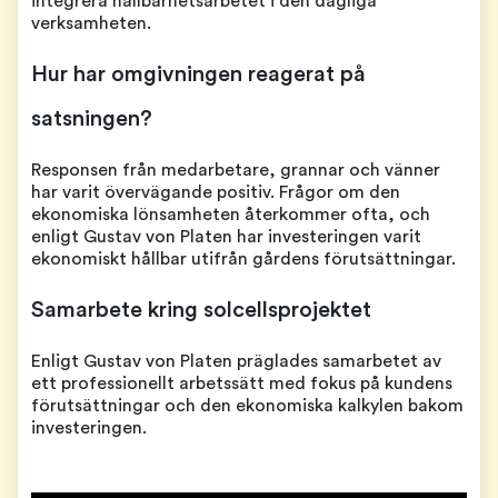
integrera hållbarhetsarbetet i den dagliga
verksamheten.
Hur har omgivningen reagerat på
satsningen?
Responsen från medarbetare, grannar och vänner
har varit övervägande positiv. Frågor om den
ekonomiska lönsamheten återkommer ofta, och
enligt Gustav von Platen har investeringen varit
ekonomiskt hållbar utifrån gårdens förutsättningar.
Samarbete kring solcellsprojektet
Enligt Gustav von Platen präglades samarbetet av
ett professionellt arbetssätt med fokus på kundens
förutsättningar och den ekonomiska kalkylen bakom
investeringen.