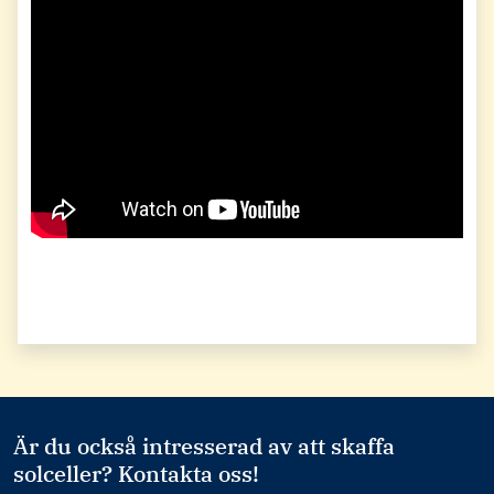
Är du också intresserad av att skaffa
solceller? Kontakta oss!