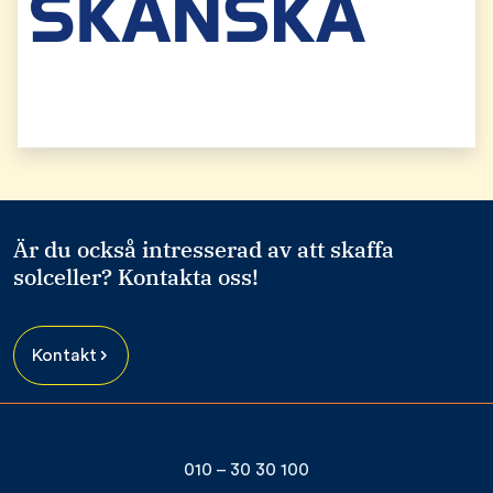
Är du också intresserad av att skaffa
solceller? Kontakta oss!
Kontakt
010 – 30 30 100