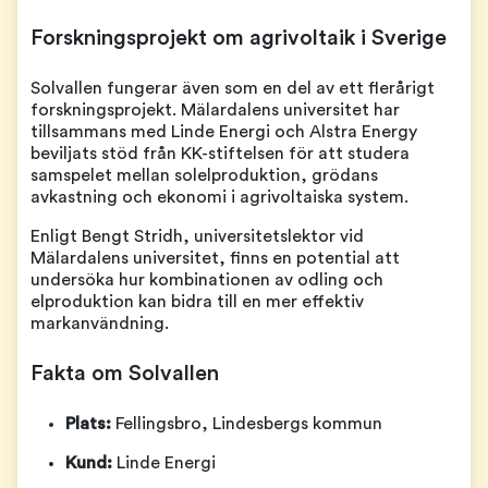
Forskningsprojekt om agrivoltaik i Sverige
Solvallen fungerar även som en del av ett flerårigt
forskningsprojekt. Mälardalens universitet har
tillsammans med Linde Energi och Alstra Energy
beviljats stöd från KK-stiftelsen för att studera
samspelet mellan solelproduktion, grödans
avkastning och ekonomi i agrivoltaiska system.
Enligt Bengt Stridh, universitetslektor vid
Mälardalens universitet, finns en potential att
undersöka hur kombinationen av odling och
elproduktion kan bidra till en mer effektiv
markanvändning.
Fakta om Solvallen
Plats:
Fellingsbro, Lindesbergs kommun
Kund:
Linde Energi