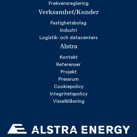
Frekvensreglering
Verksamhet/Kunder
Fastighetsbolag
Industri
Logistik- och datacenters
Alstra
Kontakt
Referenser
Projekt
Pressrum
Cookiepolicy
Integritetspolicy
Visselblåsning