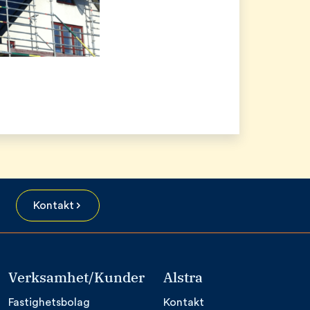
Kontakt
Verksamhet/Kunder
Alstra
Fastighetsbolag
Kontakt