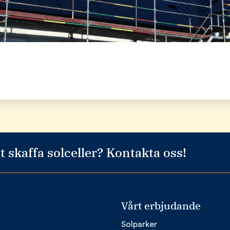
t skaffa solceller? Kontakta oss!
Vårt erbjudande
Solparker