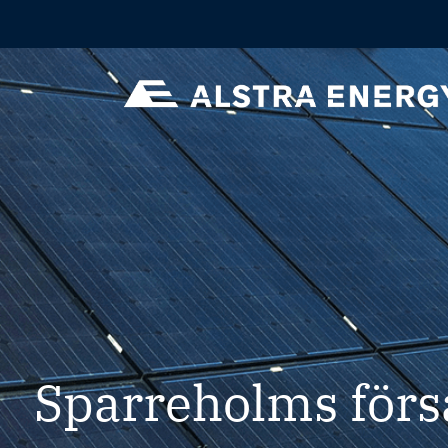
Sparreholms för