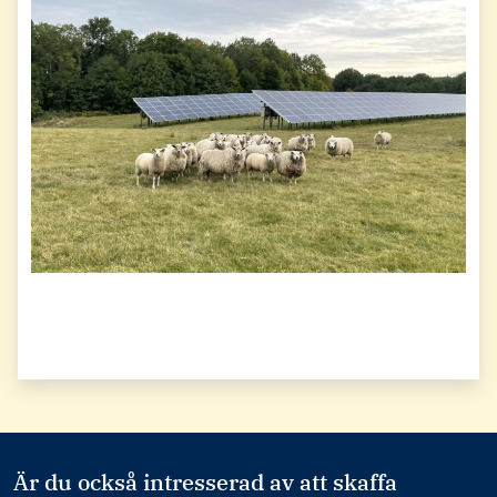
Är du också intresserad av att skaffa