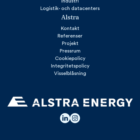
Industri
Logistik- och datacenters
Alstra
Kontakt
Referenser
Projekt
Pressrum
Cookiepolicy
Integritetspolicy
Visselblåsning