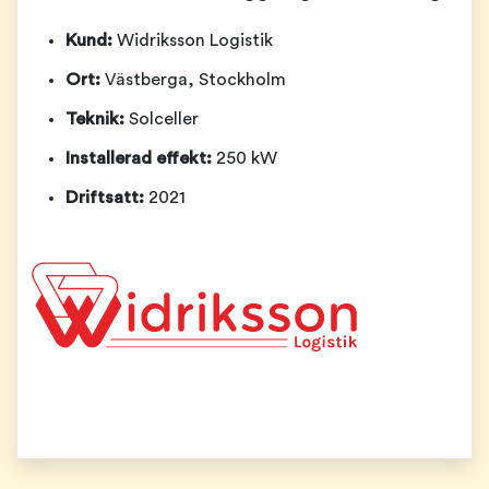
Kund:
Widriksson Logistik
Ort:
Västberga, Stockholm
Teknik:
Solceller
Installerad effekt:
250 kW
Driftsatt:
2021