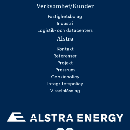
Verksamhet/Kunder
Fastighetsbolag
Industri
Logistik- och datacenters
Alstra
Kontakt
Referenser
Projekt
Pressrum
Cookiepolicy
Integritetspolicy
Visselblåsning