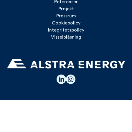
Referenser
Projekt
Pressrum
Cookiepolicy
Integritetspolicy
Visselblåsning