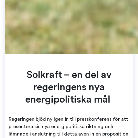
Solkraft – en del av
regeringens nya
energipolitiska mål
Regeringen bjöd nyligen in till presskonferens för att
presentera sin nya energipolitiska riktning och
lämnade i anslutning till detta även in en proposition