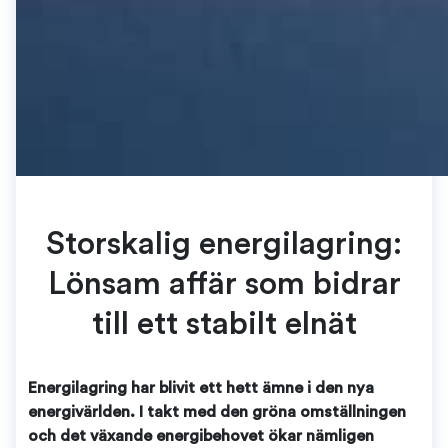
Storskalig energilagring:
Lönsam affär som bidrar
till ett stabilt elnät
Energilagring har blivit ett hett ämne i den nya
energivärlden. I takt med den gröna omställningen
och det växande energibehovet ökar nämligen