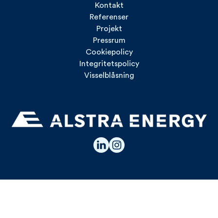
Kontakt
Referenser
Projekt
Pressrum
Cookiepolicy
Integritetspolicy
Visselblåsning