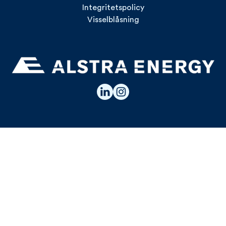
Integritetspolicy
Visselblåsning